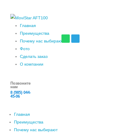
Главная
Преимущества
Почему нас выбирают
Фото
Сделать заказ
О компании
Позвоните
нам
8 (985) 044-
45-06
Главная
Преимущества
Почему нас выбирают