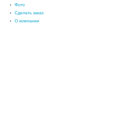
Фото
Сделать заказ
О компании